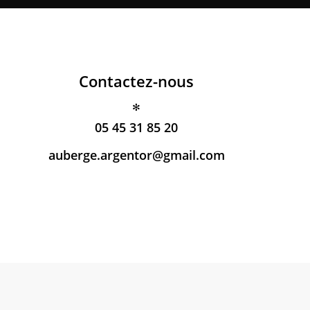
Contactez-nous
✻
05 45 31 85 20
auberge.argentor@gmail.com