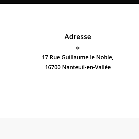
Adresse
✻
17 Rue Guillaume le Noble,
16700 Nanteuil-en-Vallée