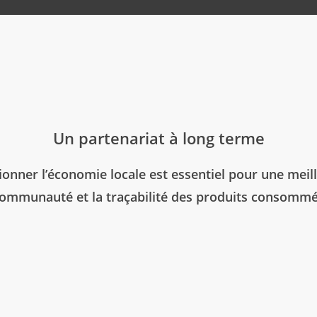
Un partenariat à long terme
ionner l’économie locale est essentiel pour une meil
ommunauté et la traçabilité des produits consomm