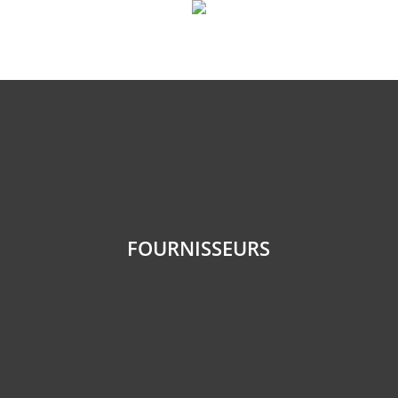
ebook
FOURNISSEURS