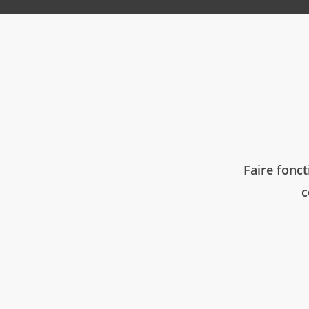
Faire fonct
c