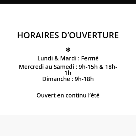
HORAIRES D’OUVERTURE
✻
Lundi & Mardi : Fermé
Mercredi au Samedi : 9h-15h & 18h-
1h
Dimanche : 9h-18h
Ouvert en continu l’été